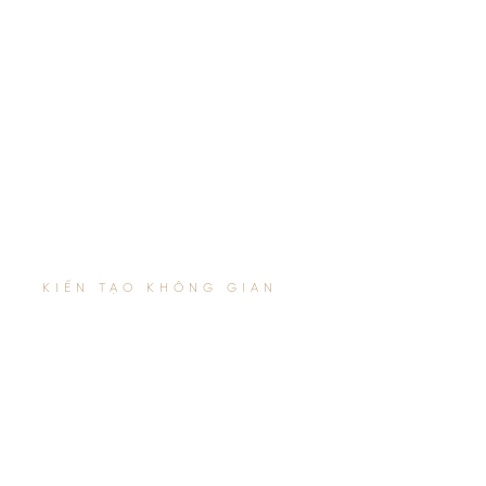
KIẾN TẠO KHÔNG GIAN
THIẾT KẾ NỘI
THẤT